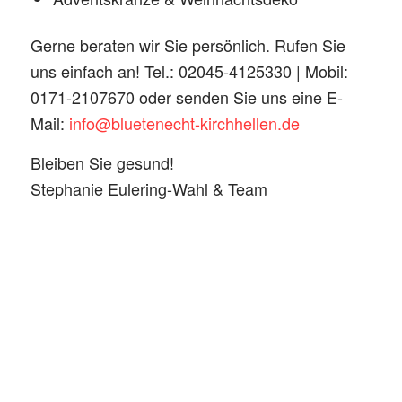
Gerne beraten wir Sie persönlich. Rufen Sie
uns einfach an! Tel.: 02045-4125330 | Mobil:
0171-2107670 oder senden Sie uns eine E-
Mail:
info@bluetenecht-kirchhellen.de
Bleiben Sie gesund!
Stephanie Eulering-Wahl & Team