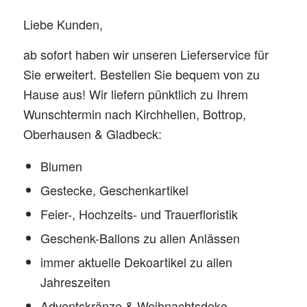
Liebe Kunden,
ab sofort haben wir unseren Lieferservice für
Sie erweitert. Bestellen Sie bequem von zu
Hause aus! Wir liefern pünktlich zu Ihrem
Wunschtermin nach Kirchhellen, Bottrop,
Oberhausen & Gladbeck:
Blumen
Gestecke, Geschenkartikel
Feier-, Hochzeits- und Trauerfloristik
Geschenk-Ballons zu allen Anlässen
immer aktuelle Dekoartikel zu allen
Jahreszeiten
Adventskränze & Weihnachtsdeko