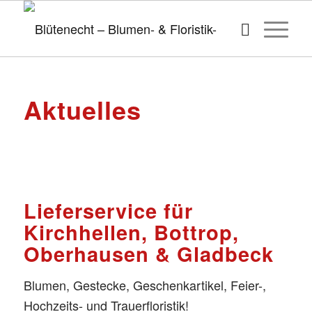
Aktuelles
Lieferservice für
Kirchhellen, Bottrop,
Oberhausen & Gladbeck
Blumen, Gestecke, Geschenkartikel, Feier-,
Hochzeits- und Trauerfloristik!